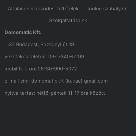
Általános szerződési feltételek
Cookie szabályzat
Szolgáltatásaink
Domomatic Kft.
1137 Budapest, Pozsonyi út 19.
vezetékes telefon: 06-1-340-5299
mobil telefon: 06-30-990-5072
e-mail cím: domomatickft (kukac) gmail.com
nyitva tartás: hétfő-péntek 11-17 óra között