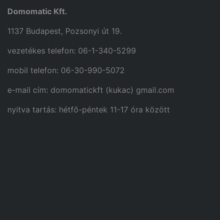
Domomatic Kft.
1137 Budapest, Pozsonyi út 19.
vezetékes telefon: 06-1-340-5299
mobil telefon: 06-30-990-5072
e-mail cím: domomatickft (kukac) gmail.com
nyitva tartás: hétfő-péntek 11-17 óra között