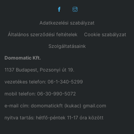
Adatkezelési szabályzat
Általános szerződési feltételek
Cookie szabályzat
Szolgáltatásaink
Domomatic Kft.
1137 Budapest, Pozsonyi út 19.
vezetékes telefon: 06-1-340-5299
mobil telefon: 06-30-990-5072
e-mail cím: domomatickft (kukac) gmail.com
nyitva tartás: hétfő-péntek 11-17 óra között