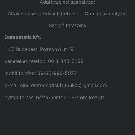
Adatkezelési szabályzat
Általános szerződési feltételek
Cookie szabályzat
Szolgáltatásaink
Domomatic Kft.
1137 Budapest, Pozsonyi út 19.
vezetékes telefon: 06-1-340-5299
mobil telefon: 06-30-990-5072
e-mail cím: domomatickft (kukac) gmail.com
nyitva tartás: hétfő-péntek 11-17 óra között